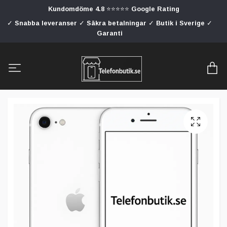
Kundomdöme 4.8 ⭐⭐⭐⭐⭐ Google Rating
✓ Snabba leveranser ✓ Säkra betalningar ✓ Butik i Sverige ✓
Garanti