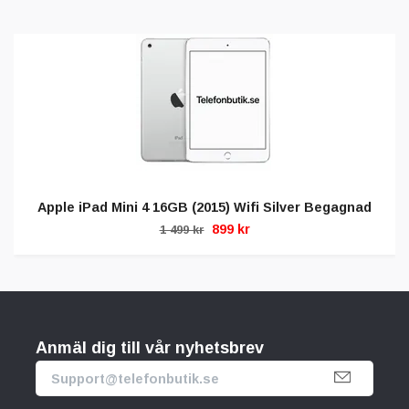
Apple iPad Mini 4 16GB (2015) Wifi Silver Begagnad
899 kr
1 499 kr
Anmäl dig till vår nyhetsbrev