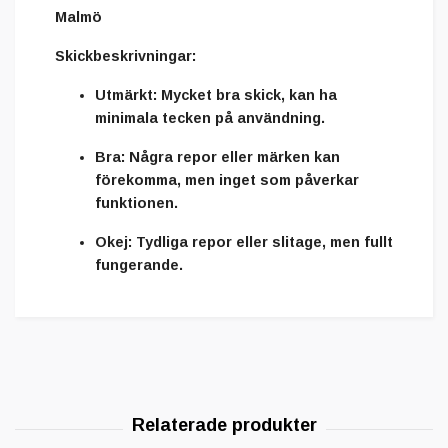
Malmö
Skickbeskrivningar:
Utmärkt:
Mycket bra skick, kan ha
minimala tecken på användning.
Bra:
Några repor eller märken kan
förekomma, men inget som påverkar
funktionen.
Okej:
Tydliga repor eller slitage, men fullt
fungerande.