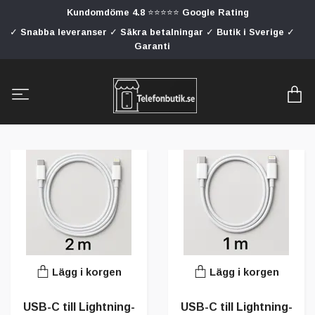
Kundomdöme 4.8 ⭐⭐⭐⭐⭐ Google Rating
✓ Snabba leveranser ✓ Säkra betalningar ✓ Butik i Sverige ✓
Garanti
Lägg i korgen
Lägg i korgen
USB-C till Lightning-
USB-C till Lightning-