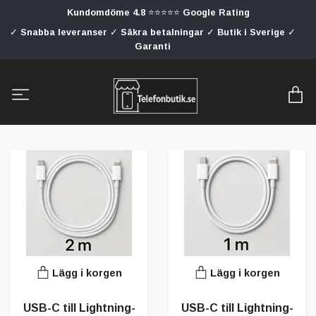
Kundomdöme 4.8 ⭐⭐⭐⭐⭐ Google Rating
✓ Snabba leveranser ✓ Säkra betalningar ✓ Butik i Sverige ✓
Garanti
Lägg i korgen
Lägg i korgen
USB-C till Lightning-
USB-C till Lightning-