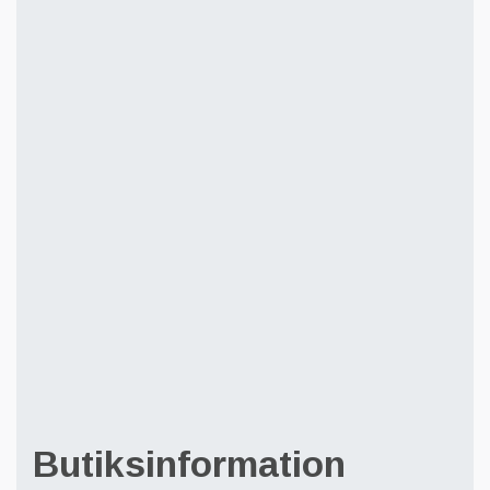
Butiksinformation