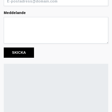
Meddelande
SKICKA