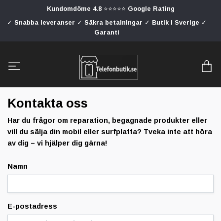
Kundomdöme 4.8 ⭐⭐⭐⭐⭐ Google Rating
✓ Snabba leveranser ✓ Säkra betalningar ✓ Butik i Sverige ✓
Garanti
Kontakta oss
Har du frågor om reparation, begagnade produkter eller
vill du sälja din mobil eller surfplatta? Tveka inte att höra
av dig – vi hjälper dig gärna!
Namn
E-postadress