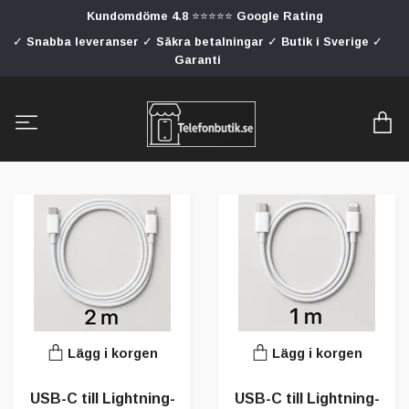
Kundomdöme 4.8 ⭐⭐⭐⭐⭐ Google Rating
✓ Snabba leveranser ✓ Säkra betalningar ✓ Butik i Sverige ✓
Garanti
Lägg i korgen
Lägg i korgen
USB-C till Lightning-
USB-C till Lightning-