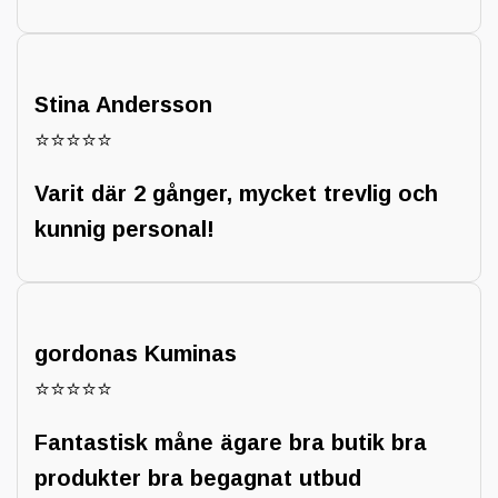
Stina Andersson
⭐⭐⭐⭐⭐
Varit där 2 gånger, mycket trevlig och
kunnig personal!
gordonas Kuminas
⭐⭐⭐⭐⭐
Fantastisk måne ägare bra butik bra
produkter bra begagnat utbud