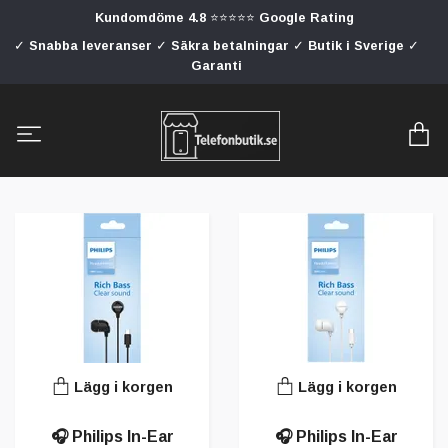
Kundomdöme 4.8 ⭐⭐⭐⭐⭐ Google Rating
✓ Snabba leveranser ✓ Säkra betalningar ✓ Butik i Sverige ✓
Garanti
Lägg i korgen
Lägg i korgen
🎧 Philips In-Ear
🎧 Philips In-Ear