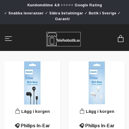
Kundomdöme 4.8 ⭐⭐⭐⭐⭐ Google Rating
✓ Snabba leveranser ✓ Säkra betalningar ✓ Butik i Sverige ✓
Garanti
Lägg i korgen
Lägg i korgen
🎧 Philips In-Ear
🎧 Philips In-Ear