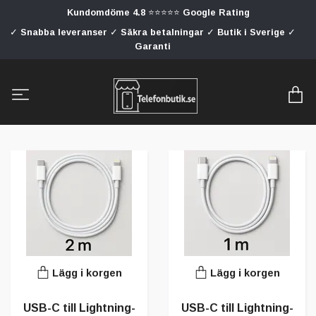
Kundomdöme 4.8 ⭐⭐⭐⭐⭐ Google Rating
✓ Snabba leveranser ✓ Säkra betalningar ✓ Butik i Sverige ✓
Garanti
Lägg i korgen
Lägg i korgen
USB-C till Lightning-
USB-C till Lightning-