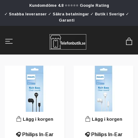
Kundomdöme 4.8 ⭐⭐⭐⭐⭐ Google Rating
✓ Snabba leveranser ✓ Säkra betalningar ✓ Butik i Sverige ✓
Garanti
Lägg i korgen
Lägg i korgen
🎧 Philips In-Ear
🎧 Philips In-Ear