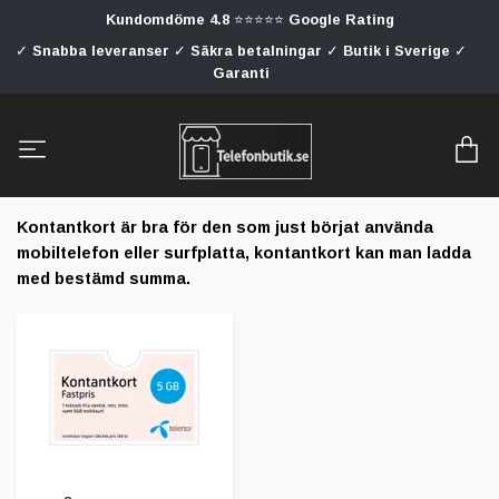
Kundomdöme 4.8 ⭐⭐⭐⭐⭐ Google Rating
✓ Snabba leveranser ✓ Säkra betalningar ✓ Butik i Sverige ✓
Garanti
Kontantkort är bra för den som just börjat använda
mobiltelefon eller surfplatta, kontantkort kan man ladda
med bestämd summa.