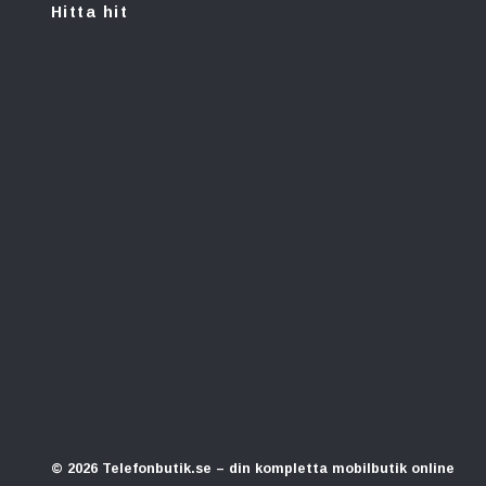
Hitta hit
© 2026 Telefonbutik.se – din kompletta mobilbutik online