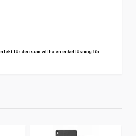
rfekt för den som vill ha en enkel lösning för