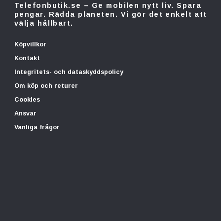
Telefonbutik.se – Ge mobilen nytt liv. Spara
pengar. Rädda planeten. Vi gör det enkelt att
välja hållbart.
Köpvillkor
Kontakt
Integritets- och dataskyddspolicy
Om köp och returer
Cookies
Ansvar
Vanliga frågor