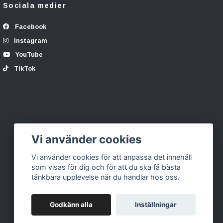
Sociala medier
Facebook
Instagram
YouTube
TikTok
Vi använder cookies
Vi använder cookies för att anpassa det innehåll
som visas för dig och för att du ska få bästa
tänkbara upplevelse när du handlar hos oss.
Godkänn alla
Inställningar