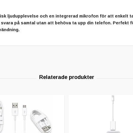
isk ljudupplevelse och en integrerad
mikrofon
för att enkelt 
svara på samtal utan att behöva ta upp din telefon. Perfekt 
vändning.