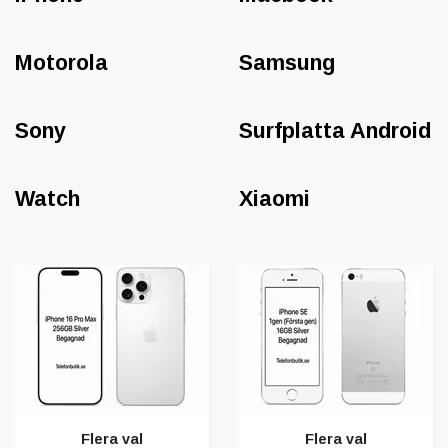
Motorola
Samsung
Sony
Surfplatta Android
Watch
Xiaomi
Flera val
Flera val