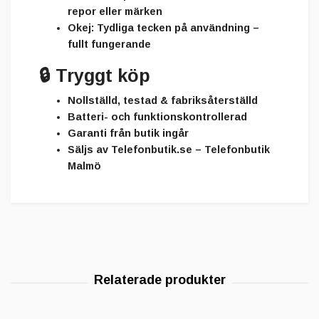
repor eller märken
Okej:
Tydliga tecken på användning –
fullt fungerande
🔒
Tryggt köp
Nollställd, testad & fabriksåterställd
Batteri- och funktionskontrollerad
Garanti från butik ingår
Säljs av
Telefonbutik.se – Telefonbutik
Malmö