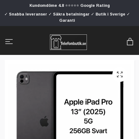
Kundomdöme 4.8 ⭐⭐⭐⭐⭐ Google Rating
✓ Snabba leveranser ✓ Säkra betalningar ✓ Butik i Sverige ✓
Garanti