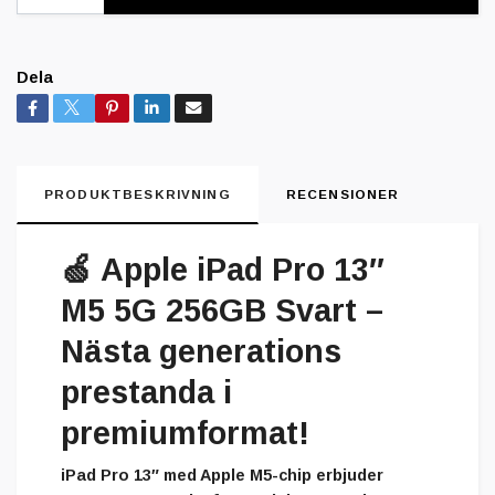
Dela
PRODUKTBESKRIVNING
RECENSIONER
🍏
Apple iPad Pro 13″
M5 5G 256GB Svart –
Nästa generations
prestanda i
premiumformat!
iPad Pro 13″ med Apple M5-chip erbjuder