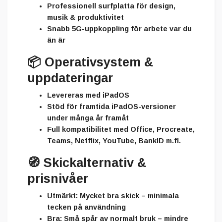
Professionell surfplatta för design,
musik & produktivitet
Snabb 5G-uppkoppling för arbete var du
än är
📦
Operativsystem &
uppdateringar
Levereras med
iPadOS
Stöd för framtida iPadOS-versioner
under många år framåt
Full kompatibilitet med Office, Procreate,
Teams, Netflix, YouTube, BankID m.fl.
🧭
Skickalternativ &
prisnivåer
Utmärkt:
Mycket bra skick – minimala
tecken på användning
Bra:
Små spår av normalt bruk – mindre