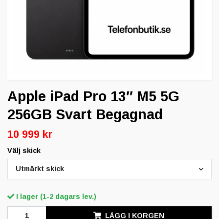
Apple iPad Pro 13″ M5 5G
256GB Svart Begagnad
10 999 kr
Välj skick
Utmärkt skick
I lager (1-2 dagars lev.)
LÄGG I KORGEN