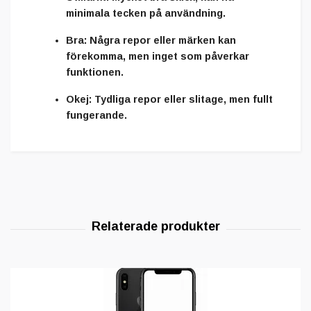
minimala tecken på användning.
Bra:
Några repor eller märken kan
förekomma, men inget som påverkar
funktionen.
Okej:
Tydliga repor eller slitage, men fullt
fungerande.