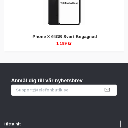
iPhone X 64GB Svart Begagnad
1 199 kr
Anmäl dig till vår nyhetsbrev
Hitta hit