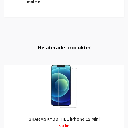
Malmö
SKÄRMSKYDD TILL iPhone 12 Mini
99 kr