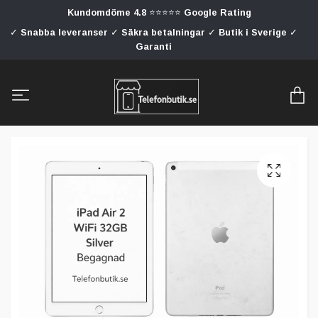
Kundomdöme 4.8 ⭐⭐⭐⭐⭐ Google Rating
✓ Snabba leveranser ✓ Säkra betalningar ✓ Butik i Sverige ✓
Garanti