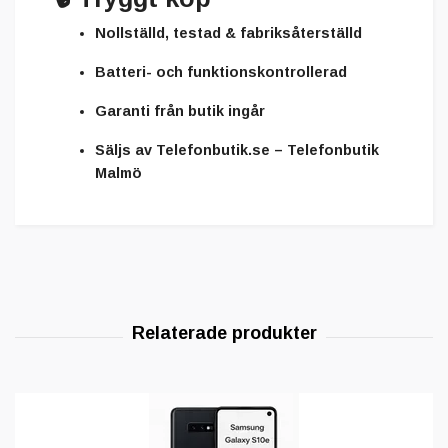
Nollställd, testad & fabriksåterställd
Batteri- och funktionskontrollerad
Garanti från butik ingår
Säljs av
Telefonbutik.se – Telefonbutik
Malmö