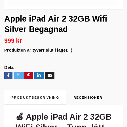
Apple iPad Air 2 32GB Wifi
Silver Begagnad
999 kr
Produkten är tyvärr slut i lager. :(
Dela
PRODUKTBESKRIVNING
RECENSIONER
🍏
Apple iPad Air 2 32GB