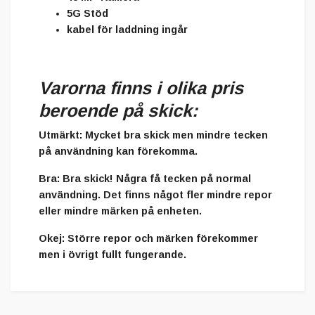
5G Stöd
kabel för laddning ingår
Varorna finns i olika pris
beroende på skick:
Utmärkt
: Mycket bra skick men mindre tecken
på användning kan förekomma.
Bra
: Bra skick! Några få tecken på normal
användning. Det finns något fler mindre repor
eller mindre märken på enheten.
Okej
: Större repor och märken förekommer
men i övrigt fullt fungerande.