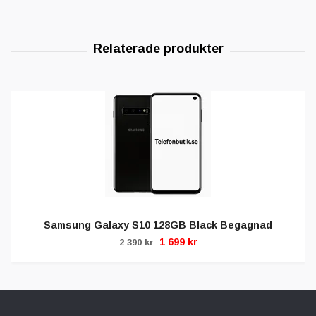
Samsung Galaxy S10 128GB Black Begagnad
1 699 kr
2 390 kr