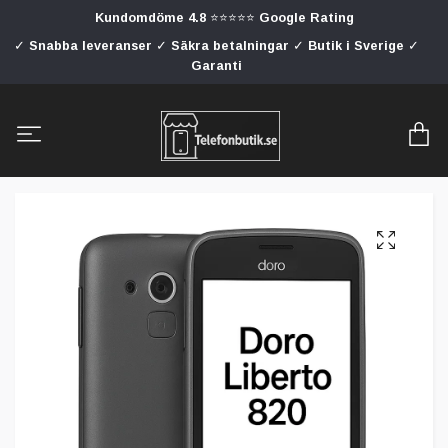
Kundomdöme 4.8 ⭐⭐⭐⭐⭐ Google Rating
✓ Snabba leveranser ✓ Säkra betalningar ✓ Butik i Sverige ✓
Garanti