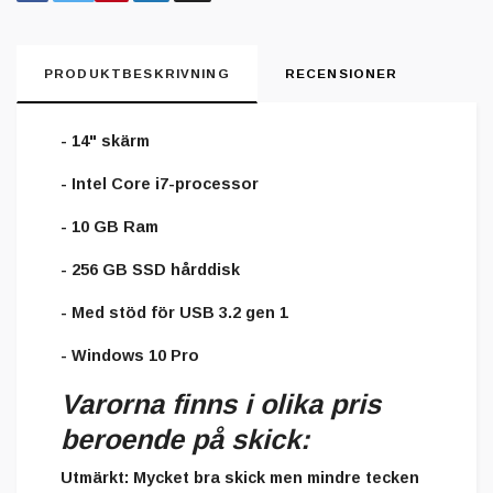
PRODUKTBESKRIVNING
RECENSIONER
- 14" skärm
- Intel Core i7-processor
- 10 GB Ram
- 256 GB SSD hårddisk
- Med stöd för USB 3.2 gen 1
- Windows 10 Pro
Varorna finns i olika pris
beroende på skick:
Utmärkt
: Mycket bra skick men mindre tecken