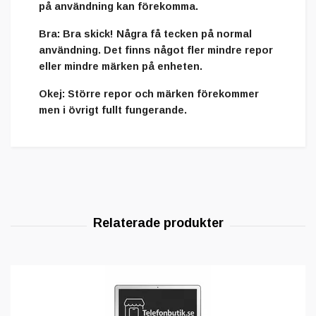
på användning kan förekomma.
Bra
: Bra skick! Några få tecken på normal
användning. Det finns något fler mindre repor
eller mindre märken på enheten.
Okej
: Större repor och märken förekommer
men i övrigt fullt fungerande.