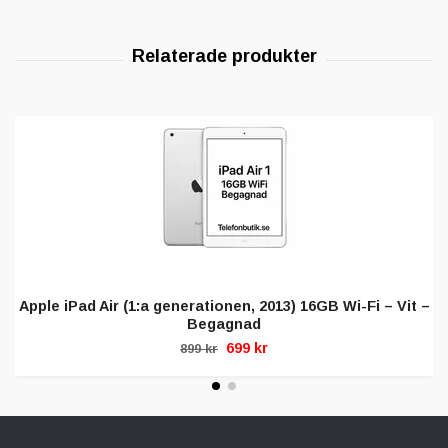
Apple iPad Air (1:a generationen, 2013) 16GB Wi-Fi – Vit –
Begagnad
699 kr
899 kr