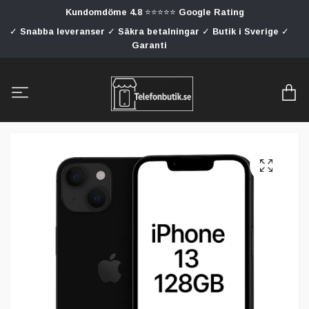
Kundomdöme 4.8 ⭐⭐⭐⭐⭐ Google Rating
✓ Snabba leveranser ✓ Säkra betalningar ✓ Butik i Sverige ✓
Garanti