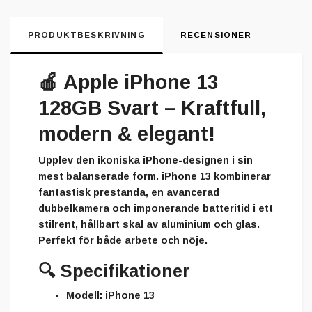
PRODUKTBESKRIVNING
RECENSIONER
🍎
Apple iPhone 13
128GB Svart – Kraftfull,
modern & elegant!
Upplev den ikoniska iPhone-designen i sin
mest balanserade form. iPhone 13 kombinerar
fantastisk prestanda, en avancerad
dubbelkamera och imponerande batteritid i ett
stilrent, hållbart skal av aluminium och glas.
Perfekt för både arbete och nöje.
🔍
Specifikationer
Modell:
iPhone 13