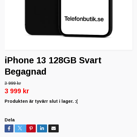
iPhone 13 128GB Svart
Begagnad
3 999 kr
3 999 kr
Produkten är tyvärr slut i lager. :(
Dela