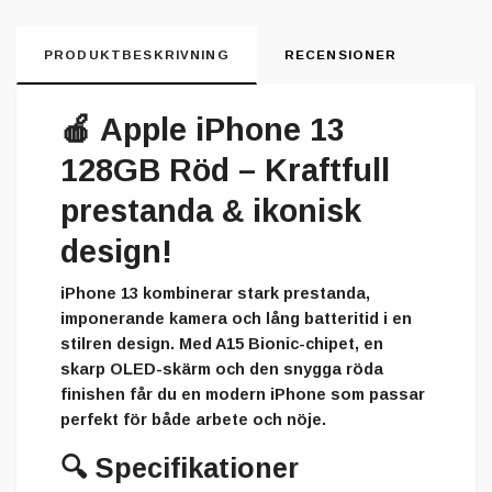
PRODUKTBESKRIVNING
RECENSIONER
🍎
Apple iPhone 13
128GB Röd – Kraftfull
prestanda & ikonisk
design!
iPhone 13 kombinerar stark prestanda,
imponerande kamera och lång batteritid i en
stilren design. Med A15 Bionic-chipet, en
skarp OLED-skärm och den snygga röda
finishen får du en modern iPhone som passar
perfekt för både arbete och nöje.
🔍
Specifikationer