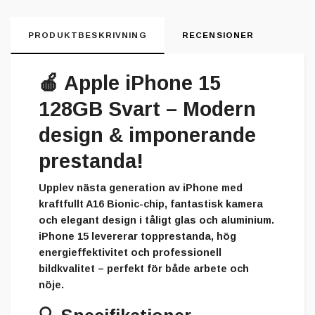
PRODUKTBESKRIVNING
RECENSIONER
🍎
Apple iPhone 15
128GB Svart – Modern
design & imponerande
prestanda!
Upplev nästa generation av iPhone med
kraftfullt A16 Bionic-chip, fantastisk kamera
och elegant design i tåligt glas och aluminium.
iPhone 15 levererar topprestanda, hög
energieffektivitet och professionell
bildkvalitet – perfekt för både arbete och
nöje.