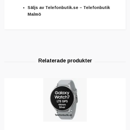
Säljs av
Telefonbutik.se – Telefonbutik
Malmö