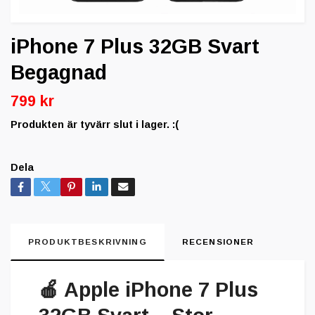
iPhone 7 Plus 32GB Svart
Begagnad
799 kr
Produkten är tyvärr slut i lager. :(
Dela
PRODUKTBESKRIVNING
RECENSIONER
🍎
Apple iPhone 7 Plus