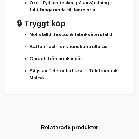
Okej:
Tydliga tecken på användning –
fullt fungerande till lägre pris
🔒
Tryggt köp
Nollställd, testad & fabriksåterställd
Batteri- och funktionskontrollerad
Garanti från butik ingår
Säljs av
Telefonbutik.se – Telefonbutik
Malmö