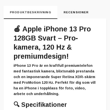
PRODUKTBESKRIVNING
RECENSIONER
🍎
Apple iPhone 13 Pro
128GB Svart – Pro-
kamera, 120 Hz &
premiumdesign!
iPhone 13 Pro är en kraftfull premiumtelefon
med fantastisk kamera, blixtsnabb prestanda
och en imponerande Super Retina XDR-skärm
med ProMotion 120 Hz. Perfekt för dig som vill
ha en iPhone i toppklass för foto, video,
arbete och underhållning.
🔍
Specifikationer