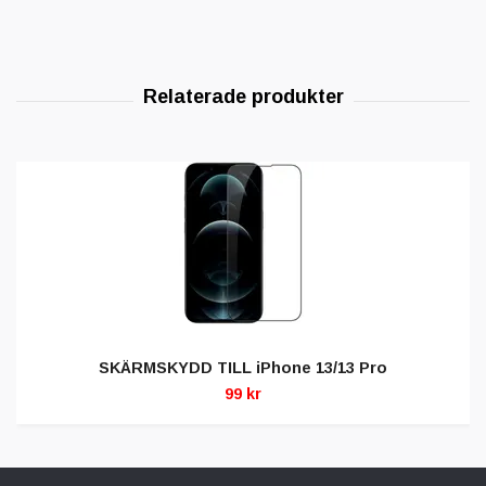
SKÄRMSKYDD TILL iPhone 13/13 Pro
99 kr