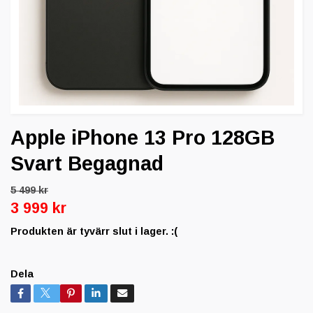
Apple iPhone 13 Pro 128GB
Svart Begagnad
5 499 kr
3 999 kr
Produkten är tyvärr slut i lager. :(
Dela