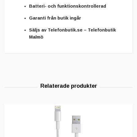
Batteri- och funktionskontrollerad
Garanti från butik ingår
Säljs av
Telefonbutik.se – Telefonbutik
Malmö