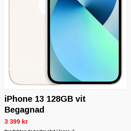
iPhone 13 128GB vit
Begagnad
3 399 kr