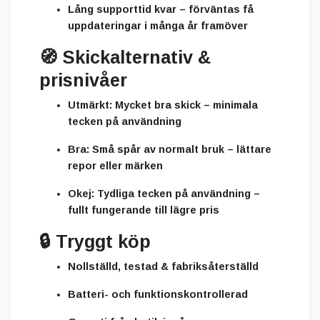
Lång supporttid kvar – förväntas få
uppdateringar i många år framöver
🧭
Skickalternativ &
prisnivåer
Utmärkt:
Mycket bra skick – minimala
tecken på användning
Bra:
Små spår av normalt bruk – lättare
repor eller märken
Okej:
Tydliga tecken på användning –
fullt fungerande till lägre pris
🔒
Tryggt köp
Nollställd, testad & fabriksåterställd
Batteri- och funktionskontrollerad