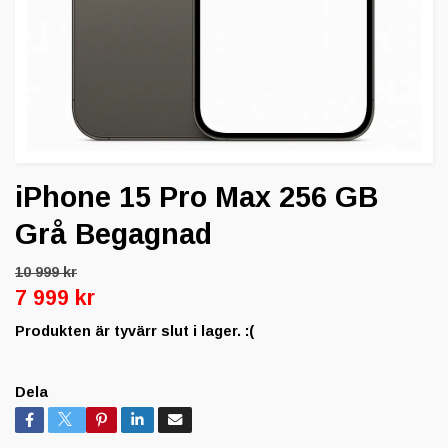
iPhone 15 Pro Max 256 GB
Grå Begagnad
10 999 kr
7 999 kr
Produkten är tyvärr slut i lager. :(
Dela