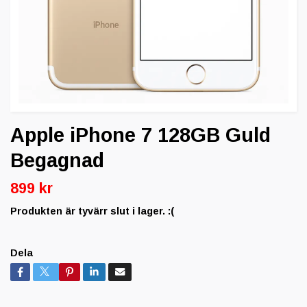
Apple iPhone 7 128GB Guld
Begagnad
899 kr
Produkten är tyvärr slut i lager. :(
Dela