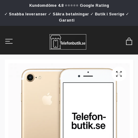
Kundomdöme 4.8 ⭐⭐⭐⭐⭐ Google Rating
✓ Snabba leveranser ✓ Säkra betalningar ✓ Butik i Sverige ✓
Garanti