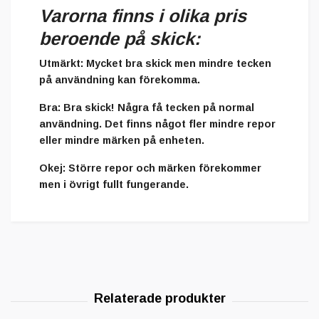
Varorna finns i olika pris
beroende på skick:
Utmärkt
: Mycket bra skick men mindre tecken
på användning kan förekomma.
Bra
: Bra skick! Några få tecken på normal
användning. Det finns något fler mindre repor
eller mindre märken på enheten.
Okej
: Större repor och märken förekommer
men i övrigt fullt fungerande.