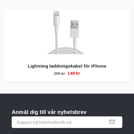
Lightning laddningskabel för iPhone
149 kr
299 kr
Anmäl dig till vår nyhetsbrev