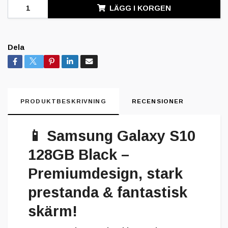
LÄGG I KORGEN
Dela
PRODUKTBESKRIVNING
RECENSIONER
📱
Samsung Galaxy S10
128GB Black –
Premiumdesign, stark
prestanda & fantastisk
skärm!