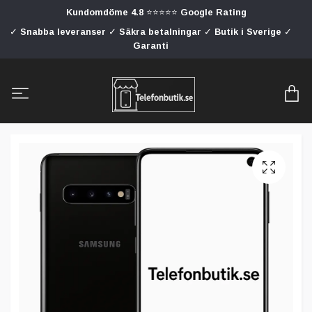
Kundomdöme 4.8 ⭐⭐⭐⭐⭐ Google Rating
✓ Snabba leveranser ✓ Säkra betalningar ✓ Butik i Sverige ✓
Garanti