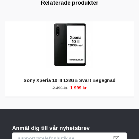
Sony Xperia 10 III 128GB Svart Begagnad
1 999 kr
2 499 kr
Anmäl dig till vår nyhetsbrev