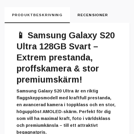
PRODUKTBESKRIVNING
RECENSIONER
📱
Samsung Galaxy S20
Ultra 128GB Svart –
Extrem prestanda,
proffskamera & stor
premiumskärm!
Samsung Galaxy S20 Ultra är en riktig
flaggskeppsmodell med kraftfull prestanda,
en avancerad kamera i toppklass och en stor,
högupplöst AMOLED-skärm. Perfekt för dig
som vill ha maximal kraft, foto i världsklass
och premiumkänsla – till ett attraktivt
begagnatpris.