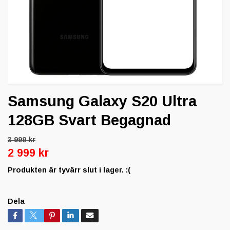
Samsung Galaxy S20 Ultra
128GB Svart Begagnad
3 999 kr
2 999 kr
Produkten är tyvärr slut i lager. :(
Dela