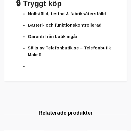
🔒
Tryggt köp
Nollställd, testad & fabriksåterställd
Batteri- och funktionskontrollerad
Garanti från butik ingår
Säljs av
Telefonbutik.se – Telefonbutik
Malmö