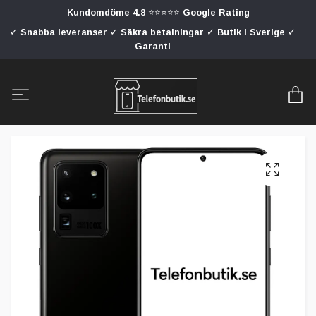
Kundomdöme 4.8 ⭐⭐⭐⭐⭐ Google Rating
✓ Snabba leveranser ✓ Säkra betalningar ✓ Butik i Sverige ✓
Garanti