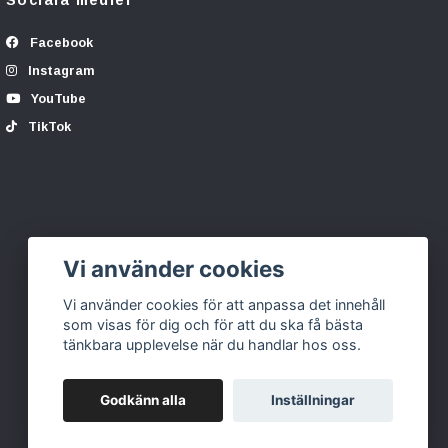
Sociala medier
Facebook
Instagram
YouTube
TikTok
Vi använder cookies
Vi använder cookies för att anpassa det innehåll
som visas för dig och för att du ska få bästa
tänkbara upplevelse när du handlar hos oss.
Godkänn alla
Inställningar