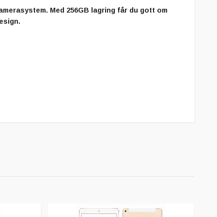
amerasystem. Med 256GB lagring får du gott om
esign.