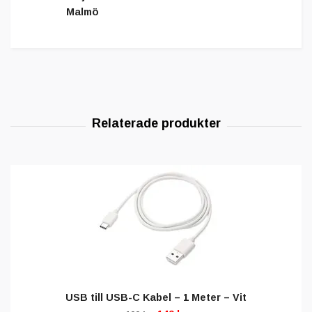
Malmö
USB till USB-C Kabel – 1 Meter – Vit