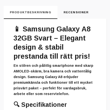
PRODUKTBESKRIVNING
RECENSIONER
📱
Samsung Galaxy A8
32GB Svart – Elegant
design & stabil
prestanda till rätt pris!
En stilren och pålitlig smartphone med skarp
AMOLED-skärm, bra kamera och vattentålig
design. Samsung Galaxy A8 erbjuder
premiumkänsla och funktioner till ett mycket
prisvärt paket – perfekt för vardagsbruk,
arbete eller som reservtelefon.
🔍
Specifikationer