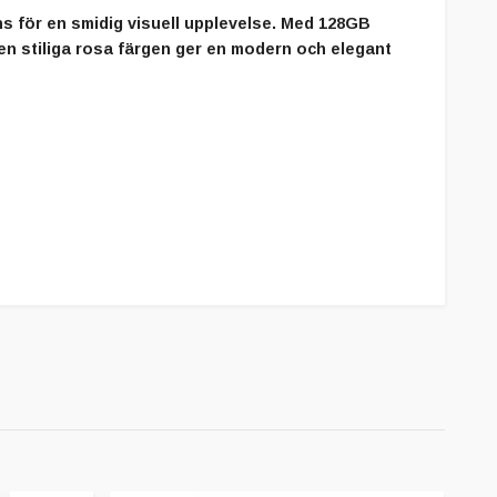
 för en smidig visuell upplevelse. Med 128GB
en stiliga rosa färgen ger en modern och elegant