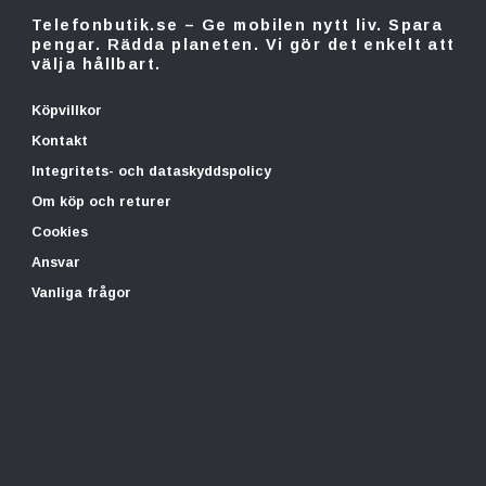
Telefonbutik.se – Ge mobilen nytt liv. Spara
pengar. Rädda planeten. Vi gör det enkelt att
välja hållbart.
Köpvillkor
Kontakt
Integritets- och dataskyddspolicy
Om köp och returer
Cookies
Ansvar
Vanliga frågor