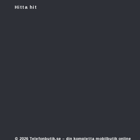
Hitta hit
© 2026 Telefonbutik.se – din kompletta mobilbutik online