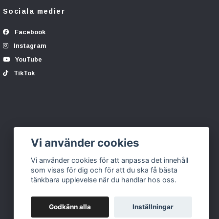
Sociala medier
Facebook
Instagram
YouTube
TikTok
Vi använder cookies
Vi använder cookies för att anpassa det innehåll
som visas för dig och för att du ska få bästa
tänkbara upplevelse när du handlar hos oss.
Godkänn alla
Inställningar