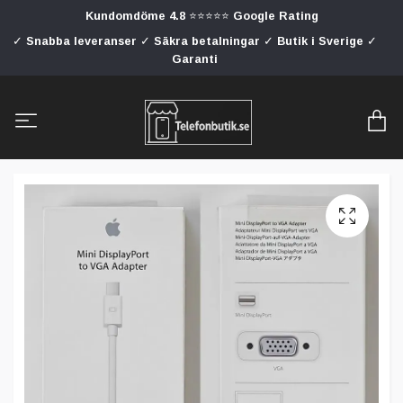
Kundomdöme 4.8 ⭐⭐⭐⭐⭐ Google Rating
✓ Snabba leveranser ✓ Säkra betalningar ✓ Butik i Sverige ✓
Garanti