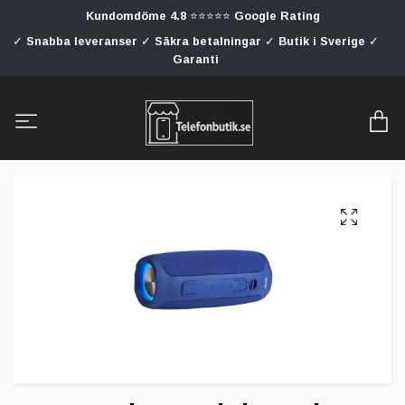
Kundomdöme 4.8 ⭐⭐⭐⭐⭐ Google Rating
✓ Snabba leveranser ✓ Säkra betalningar ✓ Butik i Sverige ✓
Garanti