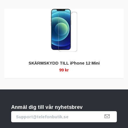
SKÄRMSKYDD TILL iPhone 12 Mini
99 kr
Anmäl dig till vår nyhetsbrev