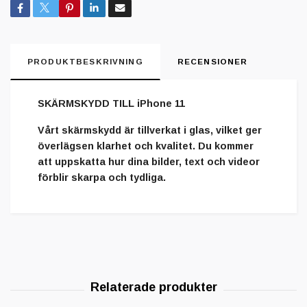
PRODUKTBESKRIVNING
RECENSIONER
SKÄRMSKYDD TILL iPhone 11
Vårt skärmskydd är tillverkat i glas, vilket ger
överlägsen klarhet och kvalitet. Du kommer
att uppskatta hur dina bilder, text och videor
förblir skarpa och tydliga.