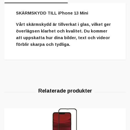
SKÄRMSKYDD TILL iPhone 13 Mini
Vårt skärmskydd är tillverkat i glas, vilket ger
överlägsen klarhet och kvalitet. Du kommer
att uppskatta hur dina bilder, text och videor
förblir skarpa och tydliga.