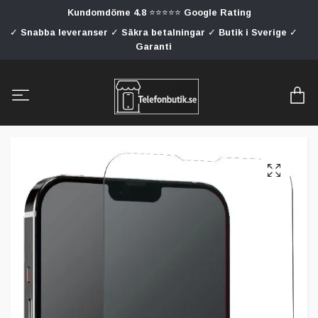
Kundomdöme 4.8 ⭐⭐⭐⭐⭐ Google Rating
✓ Snabba leveranser ✓ Säkra betalningar ✓ Butik i Sverige ✓
Garanti