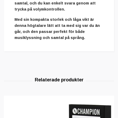
samtal, och du kan enkelt svara genom att
trycka på volymkontrollen.
Med sin
kompakta storlek
och
låga vikt
är
denna högtalare lätt att ta med sig var du än
går, och den passar perfekt för både
musiklyssning och samtal på språng.