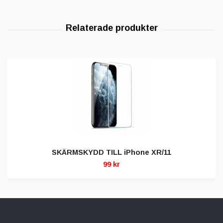
SKÄRMSKYDD TILL iPhone XR/11
99 kr