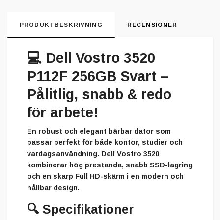
PRODUKTBESKRIVNING
RECENSIONER
💻
Dell Vostro 3520
P112F 256GB Svart –
Pålitlig, snabb & redo
för arbete!
En robust och elegant bärbar dator som
passar perfekt för både kontor, studier och
vardagsanvändning. Dell Vostro 3520
kombinerar hög prestanda, snabb SSD-lagring
och en skarp Full HD-skärm i en modern och
hållbar design.
🔍
Specifikationer