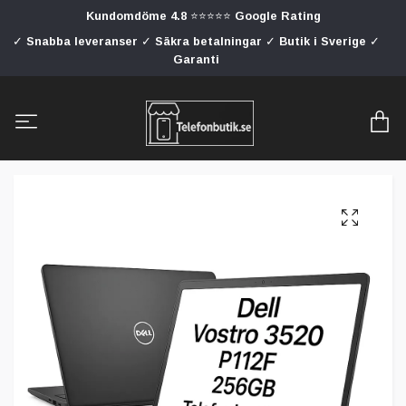
Kundomdöme 4.8 ⭐⭐⭐⭐⭐ Google Rating
✓ Snabba leveranser ✓ Säkra betalningar ✓ Butik i Sverige ✓
Garanti