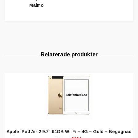
Malmö
Apple iPad Air 2 9.7" 64GB Wi-Fi – 4G – Guld – Begagnad