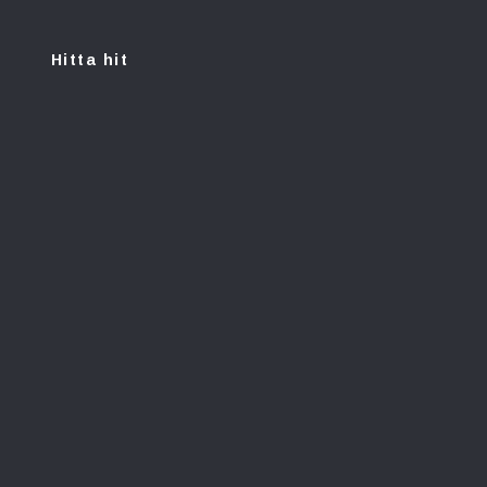
Hitta hit