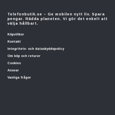
Telefonbutik.se – Ge mobilen nytt liv. Spara
pengar. Rädda planeten. Vi gör det enkelt att
välja hållbart.
Köpvillkor
Kontakt
Integritets- och dataskyddspolicy
Om köp och returer
Cookies
Ansvar
Vanliga frågor