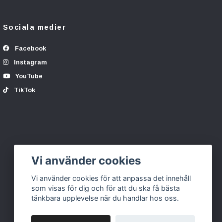
Sociala medier
Facebook
Instagram
YouTube
TikTok
Vi använder cookies
Vi använder cookies för att anpassa det innehåll
som visas för dig och för att du ska få bästa
tänkbara upplevelse när du handlar hos oss.