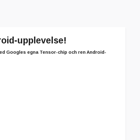
oid-upplevelse!
Med Googles egna Tensor-chip och ren Android-