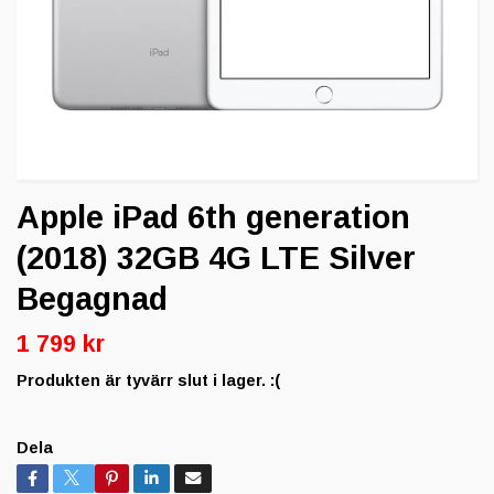
Apple iPad 6th generation
(2018) 32GB 4G LTE Silver
Begagnad
1 799 kr
Produkten är tyvärr slut i lager. :(
Dela