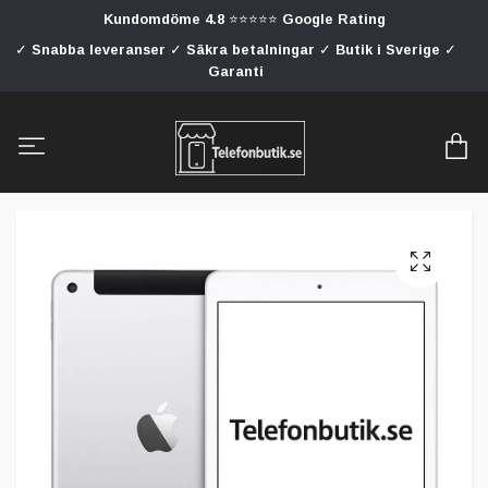
Kundomdöme 4.8 ⭐⭐⭐⭐⭐ Google Rating
✓ Snabba leveranser ✓ Säkra betalningar ✓ Butik i Sverige ✓
Garanti