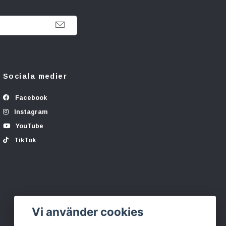
Sociala medier
Facebook
Instagram
YouTube
TikTok
Vi använder cookies