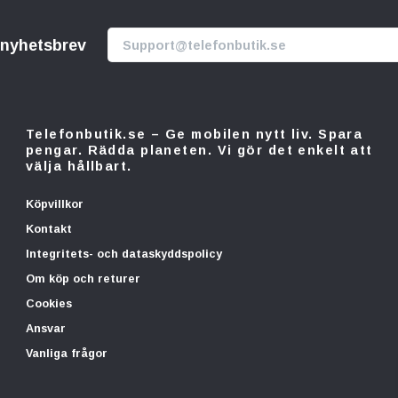
r nyhetsbrev
Telefonbutik.se – Ge mobilen nytt liv. Spara
pengar. Rädda planeten. Vi gör det enkelt att
välja hållbart.
Köpvillkor
Kontakt
Integritets- och dataskyddspolicy
Om köp och returer
Cookies
Ansvar
Vanliga frågor