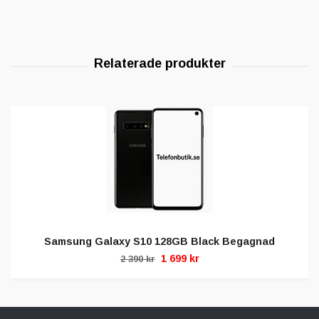
Samsung Galaxy S10 128GB Black Begagnad
1 699 kr
2 390 kr