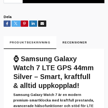
Dela
PRODUKTBESKRIVNING
RECENSIONER
⌚
Samsung Galaxy
Watch 7 LTE GPS 44mm
Silver – Smart, kraftfull
& alltid uppkopplad!
Samsung Galaxy Watch 7 är en modern
premium-smartklocka med kraftfull prestanda,
avancerade hälsofunktioner och stöd för LTE