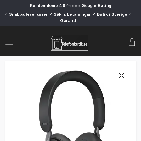
Kundomdöme 4.8 ⭐⭐⭐⭐⭐ Google Rating
✓ Snabba leveranser ✓ Säkra betalningar ✓ Butik i Sverige ✓
Garanti