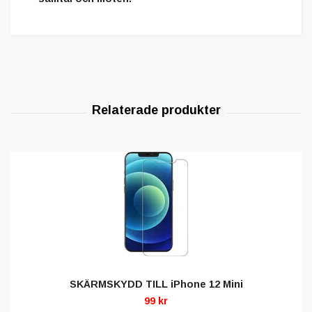
SKÄRMSKYDD TILL iPhone 12 Mini
99 kr