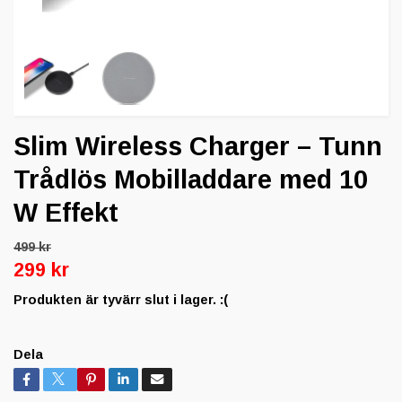
Slim Wireless Charger – Tunn
Trådlös Mobilladdare med 10
W Effekt
499 kr
299 kr
Produkten är tyvärr slut i lager. :(
Dela