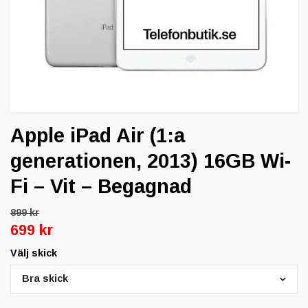
Apple iPad Air (1:a
generationen, 2013) 16GB Wi-
Fi – Vit – Begagnad
899 kr
699 kr
Välj skick
Bra skick