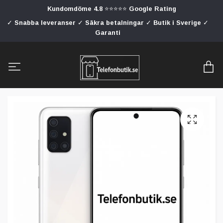
Kundomdöme 4.8 ⭐⭐⭐⭐⭐ Google Rating
✓ Snabba leveranser ✓ Säkra betalningar ✓ Butik i Sverige ✓
Garanti