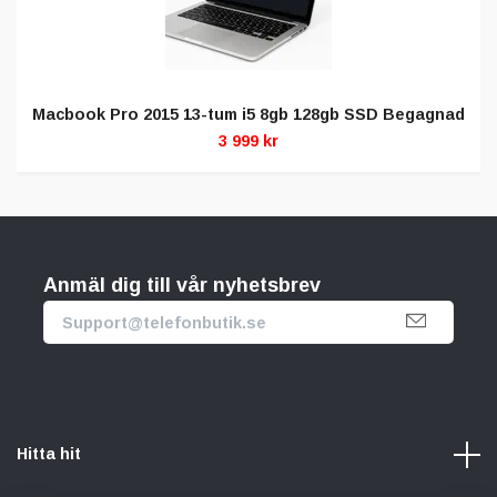
Macbook Pro 2015 13-tum i5 8gb 128gb SSD Begagnad
3 999 kr
Anmäl dig till vår nyhetsbrev
Hitta hit